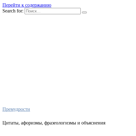
Перейти к содержанию
Search for:
Премудрости
Цитаты, афоризмы, фразеологизмы и объяснения