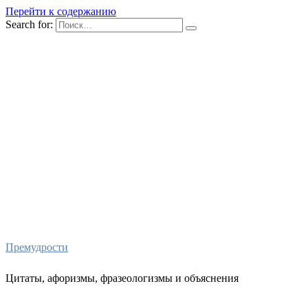
Перейти к содержанию
Search for:
Премудрости
Цитаты, афоризмы, фразеологизмы и объяснения