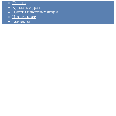
Главная
Крылатые фразы
Цитаты известных людей
Что это такое
Контакты