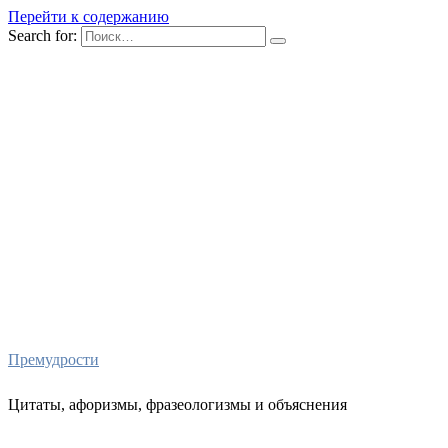
Перейти к содержанию
Search for:
Премудрости
Цитаты, афоризмы, фразеологизмы и объяснения