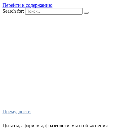
Перейти к содержанию
Search for:
Премудрости
Цитаты, афоризмы, фразеологизмы и объяснения