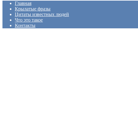
Главная
Крылатые фразы
Цитаты известных людей
Что это такое
Контакты