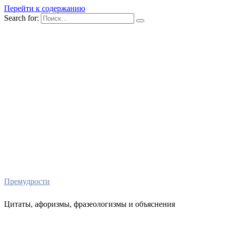
Перейти к содержанию
Search for:
Премудрости
Цитаты, афоризмы, фразеологизмы и объяснения